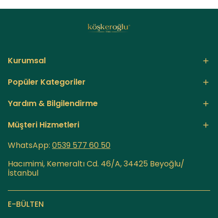
Kurumsal
Popüler Kategoriler
Yardım & Bilgilendirme
Müşteri Hizmetleri
WhatsApp:
0539 577 60
50
Hacımimi, Kemeraltı Cd. 46/A, 34425 Beyoğlu/
İstanbul
E-BÜLTEN