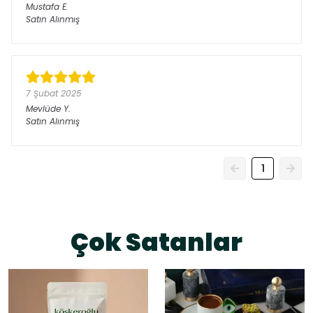
Mustafa
E.
Satın Alınmış
7 Şubat 2025
Mevlüde
Y.
Satın Alınmış
1
Çok Satanlar