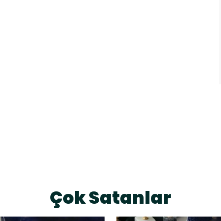
Çok Satanlar