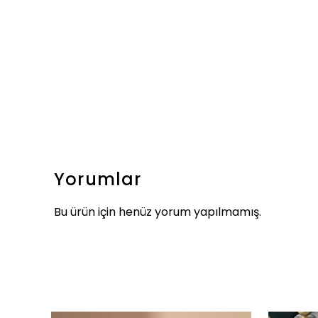
Yorumlar
Bu ürün için henüz yorum yapılmamış.