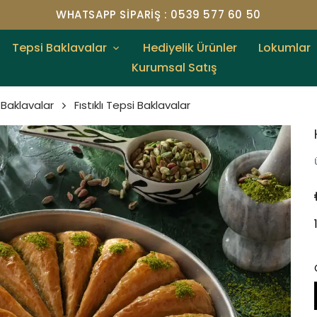
WHATSAPP SIPARIŞ : 0539 577 60 50
Tepsi Baklavalar
Hediyelik Ürünler
Lokumlar
Kurumsal Satış
 Baklavalar
Fıstıklı Tepsi Baklavalar