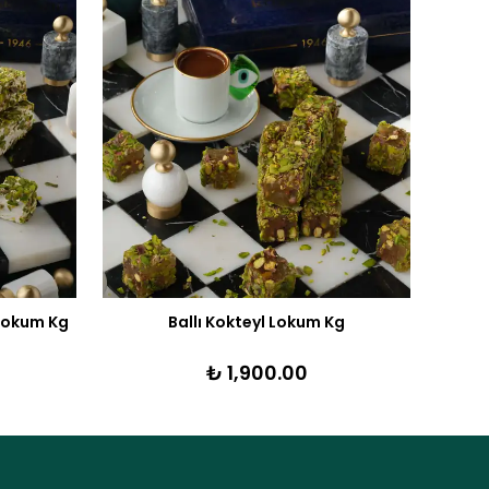
Lokum Kg
Ballı Kokteyl Lokum Kg
₺ 1,900.00