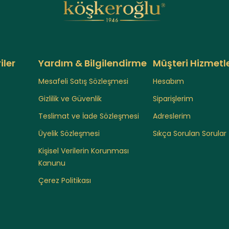
iler
Yardım & Bilgilendirme
Müşteri Hizmetle
Mesafeli Satış Sözleşmesi
Hesabım
Gizlilik ve Güvenlik
Siparişlerim
Teslimat ve İade Sözleşmesi
Adreslerim
Üyelik Sözleşmesi
Sıkça Sorulan Sorular
Kişisel Verilerin Korunması
Kanunu
Çerez Politikası